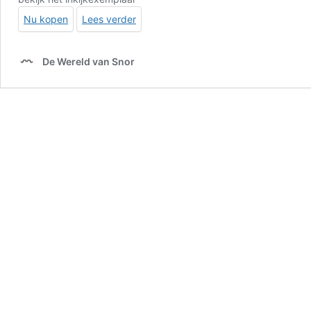
Nu kopen
Lees verder
De Wereld van Snor