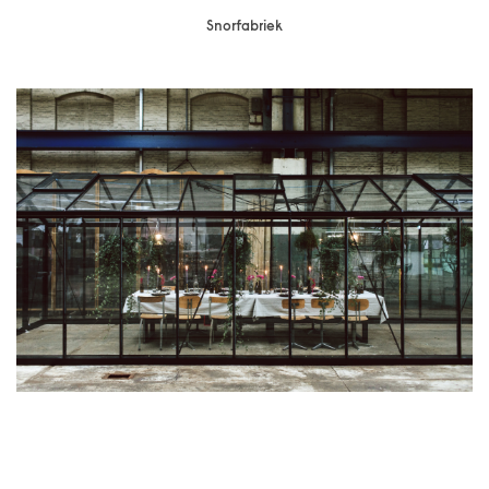
Snorfabriek