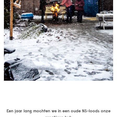
Een jaar lang mochten we in een oude NS-loods onze