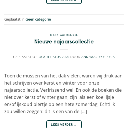
Geplaatst in
Geen categorie
GEEN CATEGORIE
Nieuwe najaarscollectie
GEPLAATST OP
28 AUGUSTUS 2020
DOOR
ANNEMARIEKE PIERS
Toen de mussen van het dak vielen, waren wij druk aan
het schrijven over kerst en winter voor onze
najaarscollectie. Verfrissend wel! En ook de boeken die
niet over kerst of winter gaan, zijn als een koel ijsje
en/of ijskoud biertje op een hete zomerdag. Echt! Ik
zou willen zeggen: dit is een van de […]
LEES VERDER
→