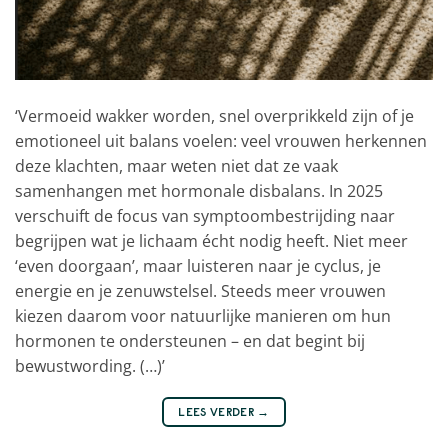
‘Vermoeid wakker worden, snel overprikkeld zijn of je
emotioneel uit balans voelen: veel vrouwen herkennen
deze klachten, maar weten niet dat ze vaak
samenhangen met hormonale disbalans. In 2025
verschuift de focus van symptoombestrijding naar
begrijpen wat je lichaam écht nodig heeft. Niet meer
‘even doorgaan’, maar luisteren naar je cyclus, je
energie en je zenuwstelsel. Steeds meer vrouwen
kiezen daarom voor natuurlijke manieren om hun
hormonen te ondersteunen – en dat begint bij
bewustwording. (…)’
LEES VERDER
→