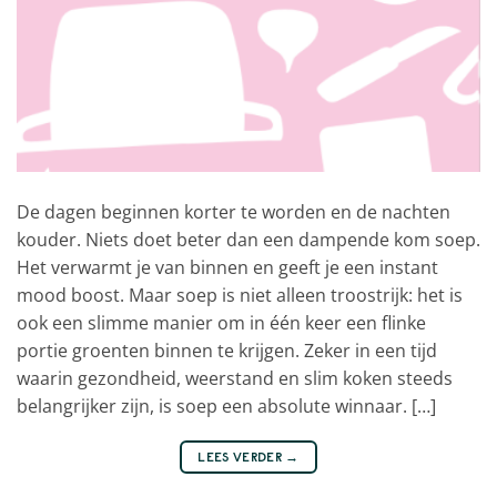
De dagen beginnen korter te worden en de nachten
kouder. Niets doet beter dan een dampende kom soep.
Het verwarmt je van binnen en geeft je een instant
mood boost. Maar soep is niet alleen troostrijk: het is
ook een slimme manier om in één keer een flinke
portie groenten binnen te krijgen. Zeker in een tijd
waarin gezondheid, weerstand en slim koken steeds
belangrijker zijn, is soep een absolute winnaar. […]
LEES VERDER
→