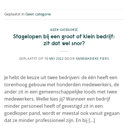
Geplaatst in
Geen categorie
GEEN CATEGORIE
Stagelopen bij een groot of klein bedrijf:
zit dat wel snor?
GEPLAATST OP
10 MEI 2022
DOOR
ANNEMARIEKE PIERS
Je hebt de keuze uit twee bedrijven: de één heeft een
torenhoog gebouw met honderden medewerkers, de
ander zit in een gemeenschappelijke loods met twee
medewerkers. Welke kies jij? Wanneer een bedrijf
minder personeel heeft of gevestigd zit in een
goedkoper pand, wordt er meestal ook vanuit gegaan
dat ze minder professioneel zijn. En bij […]