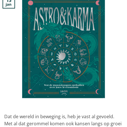
15
jan
Dat de wereld in beweging is, heb je vast al gevoeld.
Met al dat gerommel komen ook kansen langs op groei