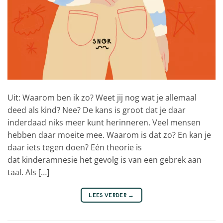
Uit: Waarom ben ik zo? Weet jij nog wat je allemaal
deed als kind? Nee? De kans is groot dat je daar
inderdaad niks meer kunt herinneren. Veel mensen
hebben daar moeite mee. Waarom is dat zo? En kan je
daar iets tegen doen? Eén theorie is
dat kinderamnesie het gevolg is van een gebrek aan
taal. Als […]
LEES VERDER
→