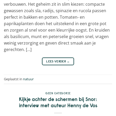
verbouwen. Het geheim zit in slim kiezen: compacte
gewassen zoals sla, radijs, spinazie en rucola passen
perfect in bakken en potten. Tomaten- en
paprikaplanten doen het uitstekend in een grote pot
en zorgen al snel voor een kleurrijke oogst. En kruiden
als basilicum, munt en peterselie groeien snel, vragen
weinig verzorging en geven direct smaak aan je
gerechten. […]
LEES VERDER
→
Geplaatst in
natuur
GEEN CATEGORIE
Kijkje achter de schermen bij Snor:
interview met auteur Henny de Vos