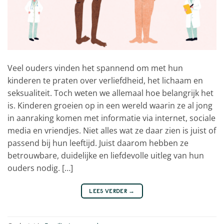
Veel ouders vinden het spannend om met hun
kinderen te praten over verliefdheid, het lichaam en
seksualiteit. Toch weten we allemaal hoe belangrijk het
is. Kinderen groeien op in een wereld waarin ze al jong
in aanraking komen met informatie via internet, sociale
media en vriendjes. Niet alles wat ze daar zien is juist of
passend bij hun leeftijd. Juist daarom hebben ze
betrouwbare, duidelijke en liefdevolle uitleg van hun
ouders nodig. […]
LEES VERDER
→