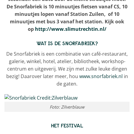
De Snorfabriek is 10 minuutjes fietsen vanaf CS, 10
minuutjes lopen vanaf Station Zuilen, of 10
minuutjes met bus 3 vanaf het station. Kijk ook
op
http://www.slimutrechtin.nl/
WAT IS DE SNORFABRIEK?
De Snorfabriek is een combinatie van café-restaurant,
galerie, winkel, hotel, atelier, bibliotheek, workshop-
centrum en uitgeverij. We zijn met zulke leuke dingen
bezig! Daarover later meer, hou
www.snorfabriek.nl
in
de gaten.
Foto: Zilverblauw
HET FESTIVAL