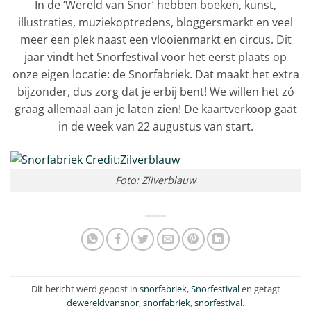
In de ‘Wereld van Snor’ hebben boeken, kunst,
illustraties, muziekoptredens, bloggersmarkt en veel
meer een plek naast een vlooienmarkt en circus. Dit
jaar vindt het Snorfestival voor het eerst plaats op
onze eigen locatie: de Snorfabriek. Dat maakt het extra
bijzonder, dus zorg dat je erbij bent! We willen het zó
graag allemaal aan je laten zien! De kaartverkoop gaat
in de week van 22 augustus van start.
Foto: Zilverblauw
Dit bericht werd gepost in
snorfabriek
,
Snorfestival
en getagt
dewereldvansnor
,
snorfabriek
,
snorfestival
.