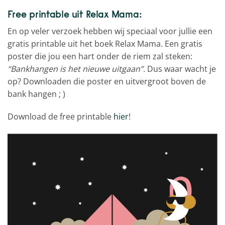
Free printable uit Relax Mama:
En op veler verzoek hebben wij speciaal voor jullie een
gratis printable uit het boek Relax Mama. Een gratis
poster die jou een hart onder de riem zal steken:
“Bankhangen is het nieuwe uitgaan”.
Dus waar wacht je
op? Downloaden die poster en uitvergroot boven de
bank hangen ; )
Download de free printable
hier
!