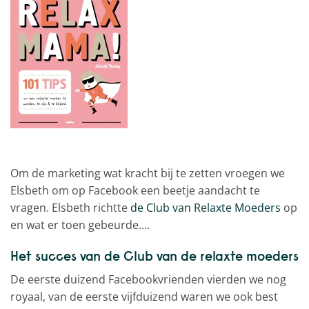
Om de marketing wat kracht bij te zetten vroegen we
Elsbeth om op Facebook een beetje aandacht te
vragen. Elsbeth richtte
de Club van Relaxte Moeders
op
en wat er toen gebeurde….
Het succes van de Club van de relaxte moeders
De eerste duizend Facebookvrienden vierden we nog
royaal, van de eerste vijfduizend waren we ook best