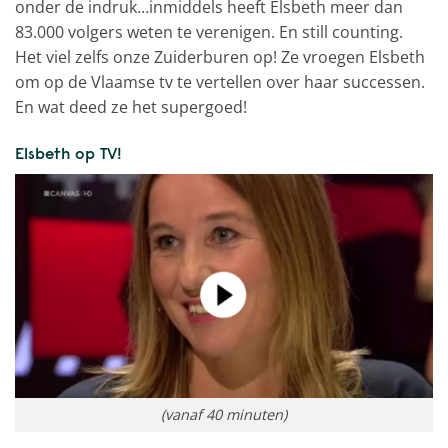
onder de indruk…inmiddels heeft Elsbeth meer dan
83.000 volgers weten te verenigen. En still counting.
Het viel zelfs onze Zuiderburen op! Ze vroegen Elsbeth
om op de Vlaamse tv te vertellen over haar successen.
En wat deed ze het supergoed!
Elsbeth op TV!
(vanaf 40 minuten)