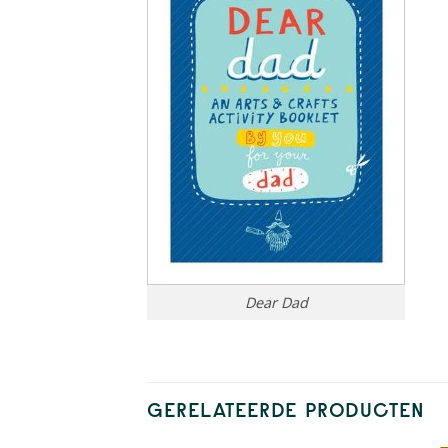
Dear Dad
GERELATEERDE PRODUCTEN