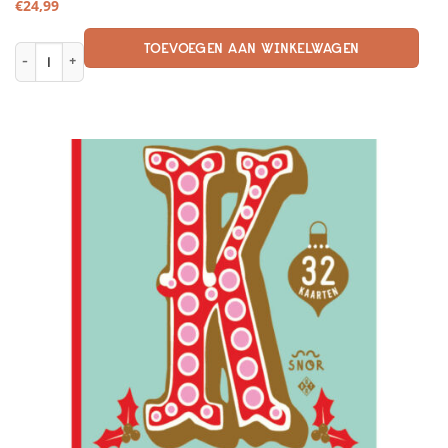
€
24,99
TOEVOEGEN AAN WINKELWAGEN
Outdoor aantal