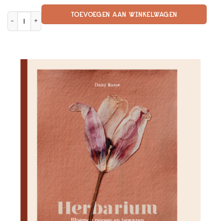
TOEVOEGEN AAN WINKELWAGEN
Tiktologie aantal