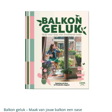
Balkon geluk – Maak van jouw balkon een oase