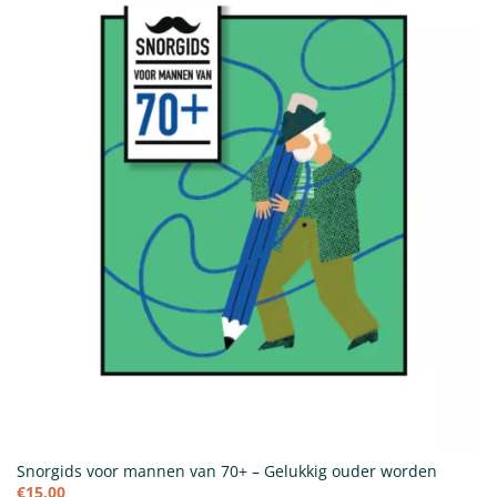
Snorgids voor mannen van 70+ – Gelukkig ouder worden
€
15,00