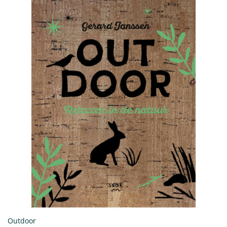
Outdoor