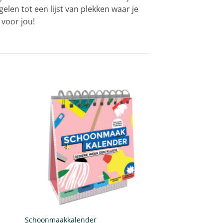
gelen tot een lijst van plekken waar je
voor jou!
Schoonmaakkalender