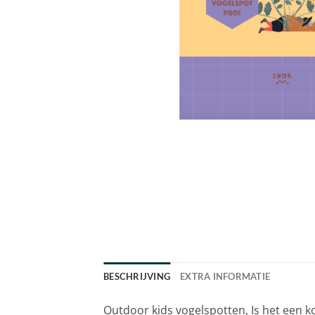
BESCHRIJVING
EXTRA INFORMATIE
Outdoor kids vogelspotten, Is het een k