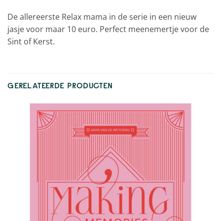
De allereerste Relax mama in de serie in een nieuw
jasje voor maar 10 euro. Perfect meenemertje voor de
Sint of Kerst.
GERELATEERDE PRODUCTEN