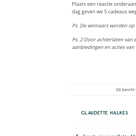
Plaats een reactie onderaan
dag geven we 5 cadeaus we
Ps. De winnaars worden op
Ps. 2 Door achterlaten van 
aanbiedingen en acties van 
Dit bericht
CLAUDETTE HALKES