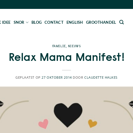
 IDEE
SNOR
BLOG
CONTACT
ENGLISH
GROOTHANDEL
FAMILIE
,
NIEUWS
Relax Mama Manifest!
GEPLAATST OP
27 OKTOBER 2014
DOOR
CLAUDETTE HALKES