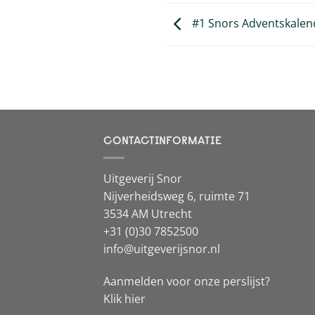
#1 Snors Adventskalen
CONTACTINFORMATIE
Uitgeverij Snor
Nijverheidsweg 6, ruimte 71
3534 AM Utrecht
+31 (0)30 7852500
info@uitgeverijsnor.nl
Aanmelden voor onze perslijst?
Klik hier