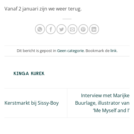
Vanaf 2 januari zijn we weer terug.
Dit bericht is gepost in
Geen categorie
. Bookmark de
link
.
KINGA KUREK
Interview met Marijke
Kerstmarkt bij Sissy-Boy
Buurlage, illustrator van
‘Me Myself and I’