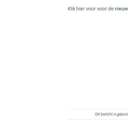
Klik hier voor voor de
nieuw
Dit bericht is gepos