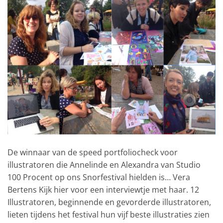
De winnaar van de speed portfoliocheck voor
illustratoren die Annelinde en Alexandra van Studio
100 Procent op ons Snorfestival hielden is… Vera
Bertens Kijk hier voor een interviewtje met haar. 12
Illustratoren, beginnende en gevorderde illustratoren,
lieten tijdens het festival hun vijf beste illustraties zien