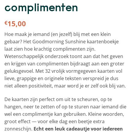
complimenten
15,00
€
Hoe maak je iemand (en jezelf) blij met een klein
gebaar? Het Goodmorning Sunshine kaartenboekje
laat zien hoe krachtig complimenten zijn.
Wetenschappelijk onderzoek toont aan dat het geven
en krijgen van complimenten bijdraagt aan een groter
geluksgevoel. Met 32 vrolijk vormgegeven kaarten vol
lieve, grappige en originele teksten verspreid je dus
niet alleen positiviteit, maar word je er zelf ook blij van.
De kaarten zijn perfect om uit te scheuren, op te
hangen, neer te zetten of op te sturen naar iemand die
wel een complimentje kan gebruiken. Kleine woorden,
groot effect — voor elke dag een beetje extra
zonneschijn.
Echt een leuk cadeautje voor iedereen