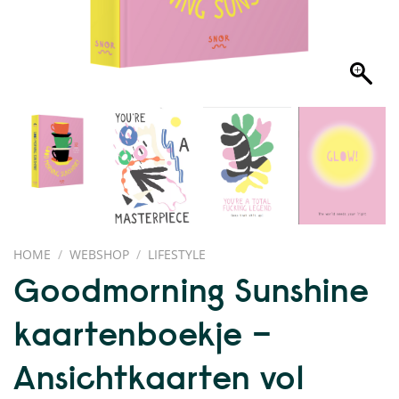
HOME
/
WEBSHOP
/
LIFESTYLE
Goodmorning Sunshine
kaartenboekje –
Ansichtkaarten vol