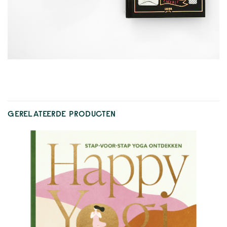
GERELATEERDE PRODUCTEN