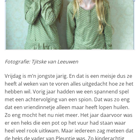
Fotografie: Tjitske van Leeuwen
Vrijdag is m’n jongste jarig. En dat is een meisje dus ze
heeft al weken van te voren alles uitgedacht hoe ze het
hebben wil. Vorig jaar hadden we een spannend spel
met een achtervolging van een spion. Dat was zo eng
dat een vriendinnetje alleen maar heeft lopen huilen.
Zo eng mocht het nu niet meer. Het jaar daarvoor was
er een heks die een pot op het vuur had staan waar
heel veel rook uitkwam. Maar iedereen zag meteen dat
de heks de vader van Pleuntje was. Zo kinderachtig