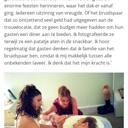
enorme feesten herinneren, waar het dak er vanaf
ging. Iedereen uitzinnig van vreugde. Of het bruidspaar
dat zo ontzettend veel geld had uitgegeven aan de
trouwlocatie, dat ze geen budget meer hadden om hun
gasten een diner aan te bieden. Ik fotografeerde ze
terwijl ze een patatje aten in de snackbar. Ik hoor
regelmatig dat gasten denken dat ik familie van het
bruidspaar ben, omdat ik mij makkelijk tussen alle
onbekenden laveer. Ik denk dat het mijn kracht is.’