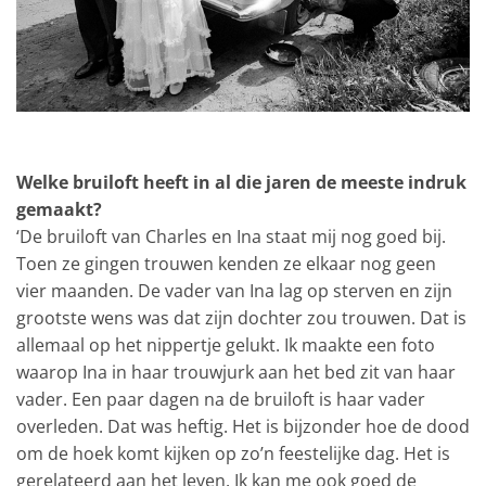
Welke bruiloft heeft in al die jaren de meeste indruk
gemaakt?
‘De bruiloft van Charles en Ina staat mij nog goed bij.
Toen ze gingen trouwen kenden ze elkaar nog geen
vier maanden. De vader van Ina lag op sterven en zijn
grootste wens was dat zijn dochter zou trouwen. Dat is
allemaal op het nippertje gelukt. Ik maakte een foto
waarop Ina in haar trouwjurk aan het bed zit van haar
vader. Een paar dagen na de bruiloft is haar vader
overleden. Dat was heftig. Het is bijzonder hoe de dood
om de hoek komt kijken op zo’n feestelijke dag. Het is
gerelateerd aan het leven. Ik kan me ook goed de