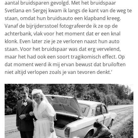
aantal bruidsparen gevolgd. Met het bruidspaar
Svetlana en Sergej kwam ik langs de kant van de weg te
staan, omdat hun bruidsauto een klapband kreeg.
Vanaf de bijrijdersstoel fotografeerde ik ze op de
achterbank, vlak voor het moment dat er een knal
klonk. Even later zie je ze verloren naast hun auto
staan. Voor het bruidspaar was dat erg vervelend,
maar het had ook een soort tragikomisch effect. Op
dat moment werd ik mij ervan bewust dat bruiloften
niet altijd verlopen zoals je van tevoren denkt.’