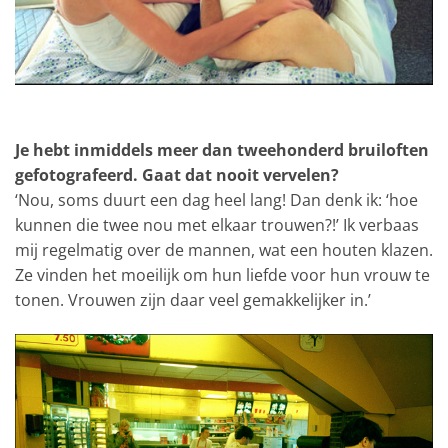
Je hebt inmiddels meer dan tweehonderd bruiloften
gefotografeerd. Gaat dat nooit vervelen?
‘Nou, soms duurt een dag heel lang! Dan denk ik: ‘hoe
kunnen die twee nou met elkaar trouwen?!’ Ik verbaas
mij regelmatig over de mannen, wat een houten klazen.
Ze vinden het moeilijk om hun liefde voor hun vrouw te
tonen. Vrouwen zijn daar veel gemakkelijker in.’