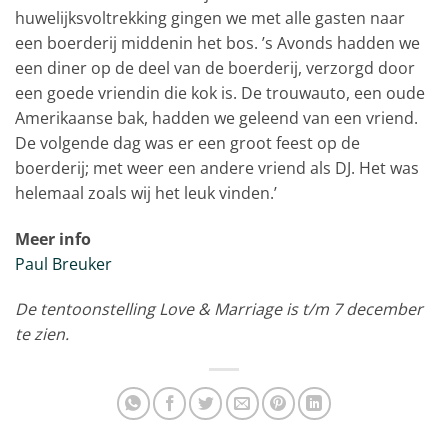
huwelijksvoltrekking gingen we met alle gasten naar
een boerderij middenin het bos. ’s Avonds hadden we
een diner op de deel van de boerderij, verzorgd door
een goede vriendin die kok is. De trouwauto, een oude
Amerikaanse bak, hadden we geleend van een vriend.
De volgende dag was er een groot feest op de
boerderij; met weer een andere vriend als DJ. Het was
helemaal zoals wij het leuk vinden.’
Meer info
Paul Breuker
De tentoonstelling Love & Marriage is t/m 7 december
te zien.