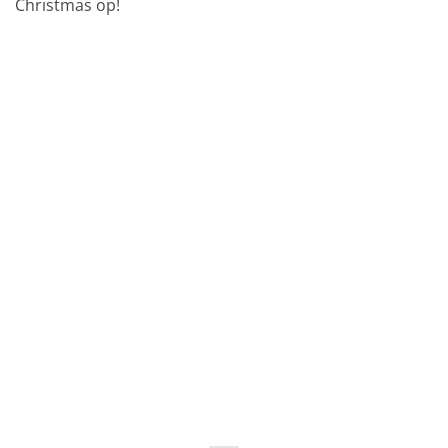
Christmas op!