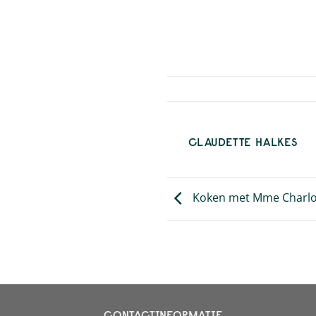
CLAUDETTE HALKES
Koken met Mme Charlot
CONTACTINFORMATIE