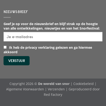
NIEUWSBRIEF
Geef je op voor de nieuwsbrief en blijf strak op de hoogte
van alle ontwikkelingen, nieuwtjes en van het Snorfestival:
Ik heb de privacy verklaring gelezen en ga hiermee
akkoord
Copyright 2026 ©
De wereld van snor
|
Cookiebeleid
|
Algemene Voorwaarden
|
Verzenden
| Geproduceerd door
Red Factory