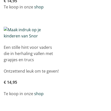
€ 14,95
Te koop in onze
shop
Een stille hint voor vaders
die in herhaling vallen met
grapjes en trucs
Ontzettend leuk om te geven!
€ 14,95
Te koop in onze
shop