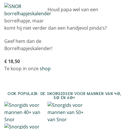
Houd papa wel van een
borrelhapje, maar
komt hij niet verder dan een handjevol pinda’s?
Geef hem dan de
Borrelhapjeskalender!
€ 18,50
Te koop in onze
shop
OOK POPULAIR: DE SNORGIDSEN VOOR MANNEN VAN 40,
50 EN 60+