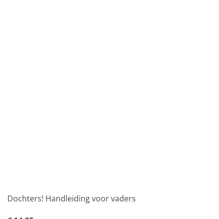
Dochters! Handleiding voor vaders