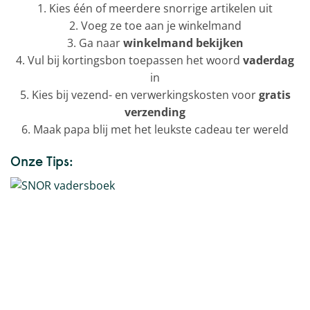
1. Kies één of meerdere snorrige artikelen uit
2. Voeg ze toe aan je winkelmand
3. Ga naar
winkelmand bekijken
4. Vul bij kortingsbon toepassen het woord
vaderdag
in
5. Kies bij vezend- en verwerkingskosten voor
gratis
verzending
6. Maak papa blij met het leukste cadeau ter wereld
Onze Tips: