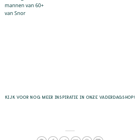
KIJK VOOR NOG MEER INSPIRATIE IN ONZE
VADERDAGSHOP
!