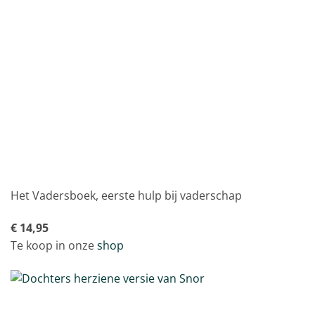
Het Vadersboek, eerste hulp bij vaderschap
€ 14,95
Te koop in onze
shop