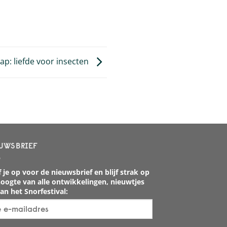
ap: liefde voor insecten
UWSBRIEF
 je op voor de nieuwsbrief en blijf strak op
oogte van alle ontwikkelingen, nieuwtjes
an het Snorfestival: