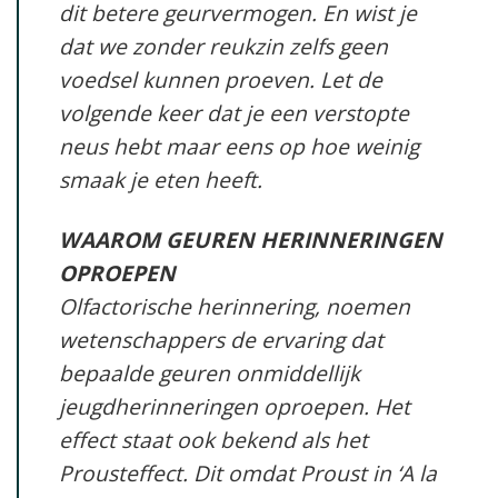
dit betere geurvermogen. En wist je
dat we zonder reukzin zelfs geen
voedsel kunnen proeven. Let de
volgende keer dat je een verstopte
neus hebt maar eens op hoe weinig
smaak je eten heeft.
WAAROM GEUREN HERINNERINGEN
OPROEPEN
Olfactorische herinnering, noemen
wetenschappers de ervaring dat
bepaalde geuren onmiddellijk
jeugdherinneringen oproepen. Het
effect staat ook bekend als het
Prousteffect. Dit omdat Proust in
‘A la