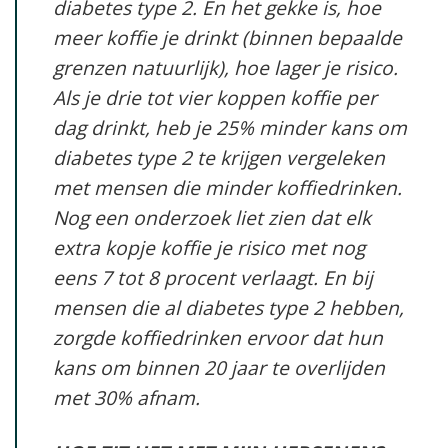
diabetes type 2. En het gekke is, hoe
meer koffie je drinkt (binnen bepaalde
grenzen natuurlijk), hoe lager je risico.
Als je drie tot vier koppen koffie per
dag drinkt, heb je 25% minder kans om
diabetes type 2 te krijgen vergeleken
met mensen die minder koffiedrinken.
Nog een onderzoek liet zien dat elk
extra kopje koffie je risico met nog
eens 7 tot 8 procent verlaagt. En bij
mensen die al diabetes type 2 hebben,
zorgde koffiedrinken ervoor dat hun
kans om binnen 20 jaar te overlijden
met 30% afnam.