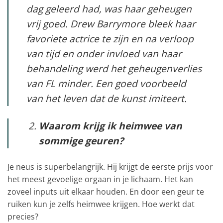
dag geleerd had, was haar geheugen
vrij goed. Drew Barrymore bleek haar
favoriete actrice te zijn en na verloop
van tijd en onder invloed van haar
behandeling werd het geheugenverlies
van FL minder. Een goed voorbeeld
van het leven dat de kunst imiteert.
Waarom krijg ik heimwee van
sommige geuren?
Je neus is superbelangrijk. Hij krijgt de eerste prijs voor
het meest gevoelige orgaan in je lichaam. Het kan
zoveel inputs uit elkaar houden. En door een geur te
ruiken kun je zelfs heimwee krijgen. Hoe werkt dat
precies?