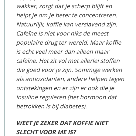
wakker, zorgt dat je scherp blijft en
helpt je om je beter te concentreren.
Natuurlijk, koffie kan verslavend zijn.
Cafeïne is niet voor niks de meest
populaire drug ter wereld. Maar koffie
is echt veel meer dan alleen maar
cafeïne. Het zit vol met allerlei stoffen
die goed voor je zijn. Sommige werken
als antioxidanten, andere helpen tegen
ontstekingen en er zijn er ook die je
insuline reguleren (het hormoon dat
betrokken is bij diabetes).
WEET JE ZEKER DAT KOFFIE NIET
SLECHT VOOR ME IS?