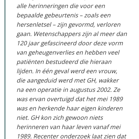
alle herinneringen die voor een
bepaalde gebeurtenis – zoals een
hersenletsel – zijn gevormd, verloren
gaan. Wetenschappers zijn al meer dan
120 jaar gefascineerd door deze vorm
van geheugenverlies en hebben veel
patiënten bestudeerd die hieraan
lijden. In één geval werd een vrouw,
die aangeduid werd met GH, wakker
na een operatie in augustus 2002. Ze
was ervan overtuigd dat het mei 1989
was en herkende haar eigen kinderen
niet. GH kon zich gewoon niets
herinneren van haar leven vanaf mei
1989. Recenter onderzoek laat zien dat