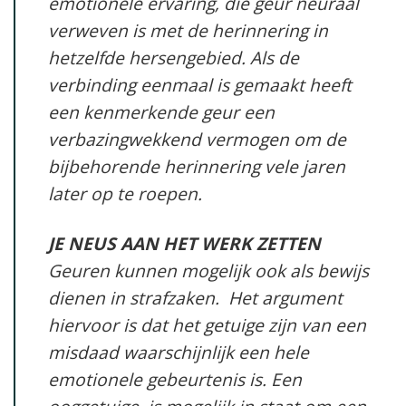
emotionele ervaring, die geur neuraal
verweven is met de herinnering in
hetzelfde hersengebied. Als de
verbinding eenmaal is gemaakt heeft
een kenmerkende geur een
verbazingwekkend vermogen om de
bijbehorende herinnering vele jaren
later op te roepen.
JE NEUS AAN HET WERK ZETTEN
Geuren kunnen mogelijk ook als bewijs
dienen in strafzaken. Het argument
hiervoor is dat het getuige zijn van een
misdaad waarschijnlijk een hele
emotionele gebeurtenis is. Een