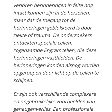
verloren herinneringen in feite nog
intact kunnen zijn in de hersenen,
maar dat de toegang tot de
herinneringen geblokkeerd is door
ziekte of trauma. De onderzoekers
ontdekten speciale cellen,
zogenaamde Engramcellen, die deze
herinneringen vasthielden. De
herinneringen konden alsnog worden
opgeroepen door licht op de cellen te
schijnen.
Er zijn ook verschillende complexere
en ongebruikelijke voorbeelden van
geheugenverlies. Een professionele