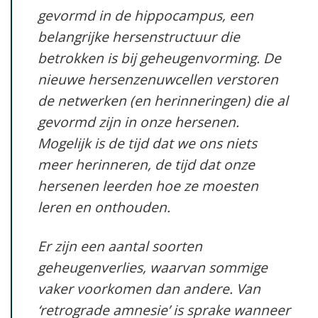
gevormd in de hippocampus, een
belangrijke hersenstructuur die
betrokken is bij geheugenvorming. De
nieuwe hersenzenuwcellen verstoren
de netwerken (en herinneringen) die al
gevormd zijn in onze hersenen.
Mogelijk is de tijd dat we ons niets
meer herinneren, de tijd dat onze
hersenen leerden hoe ze moesten
leren en onthouden.
Er zijn een aantal soorten
geheugenverlies, waarvan sommige
vaker voorkomen dan andere. Van
‘retrograde amnesie’ is sprake wanneer