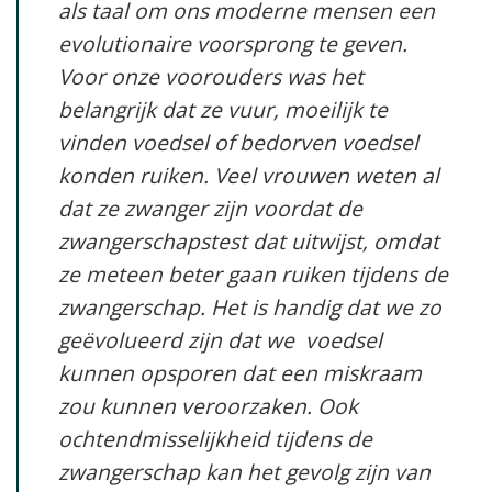
als taal om ons moderne mensen een
evolutionaire voorsprong te geven.
Voor onze voorouders was het
belangrijk dat ze vuur, moeilijk te
vinden voedsel of bedorven voedsel
konden ruiken. Veel vrouwen weten al
dat ze zwanger zijn voordat de
zwangerschapstest dat uitwijst, omdat
ze meteen beter gaan ruiken tijdens de
zwangerschap. Het is handig dat we zo
geëvolueerd zijn dat we voedsel
kunnen opsporen dat een miskraam
zou kunnen veroorzaken. Ook
ochtendmisselijkheid tijdens de
zwangerschap kan het gevolg zijn van