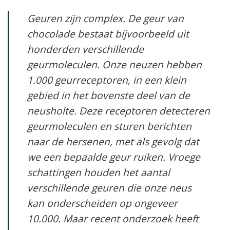
Geuren zijn complex. De geur van
chocolade bestaat bijvoorbeeld uit
honderden verschillende
geurmoleculen. Onze neuzen hebben
1.000 geurreceptoren, in een klein
gebied in het bovenste deel van de
neusholte. Deze receptoren detecteren
geurmoleculen en sturen berichten
naar de hersenen, met als gevolg dat
we een bepaalde geur ruiken. Vroege
schattingen houden het aantal
verschillende geuren die onze neus
kan onderscheiden op ongeveer
10.000. Maar recent onderzoek heeft