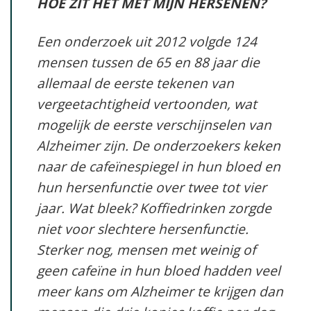
HOE ZIT HET MET MIJN HERSENEN?
Een onderzoek uit 2012 volgde 124
mensen tussen de 65 en 88 jaar die
allemaal de eerste tekenen van
vergeetachtigheid vertoonden, wat
mogelijk de eerste verschijnselen van
Alzheimer zijn. De onderzoekers keken
naar de cafeïnespiegel in hun bloed en
hun hersenfunctie over twee tot vier
jaar. Wat bleek? Koffiedrinken zorgde
niet voor slechtere hersenfunctie.
Sterker nog, mensen met weinig of
geen cafeïne in hun bloed hadden veel
meer kans om Alzheimer te krijgen dan