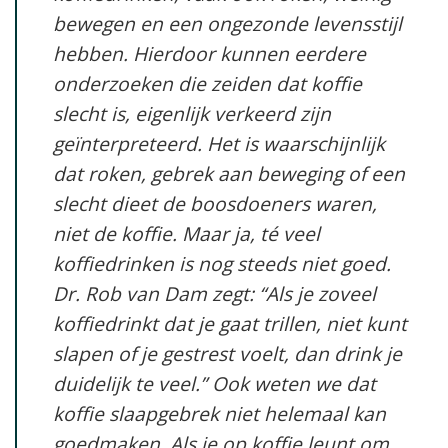
bewegen en een ongezonde levensstijl
hebben. Hierdoor kunnen eerdere
onderzoeken die zeiden dat koffie
slecht is, eigenlijk verkeerd zijn
geïnterpreteerd. Het is waarschijnlijk
dat roken, gebrek aan beweging of een
slecht dieet de boosdoeners waren,
niet de koffie. Maar ja, té veel
koffiedrinken is nog steeds niet goed.
Dr. Rob van Dam zegt: “Als je zoveel
koffiedrinkt dat je gaat trillen, niet kunt
slapen of je gestrest voelt, dan drink je
duidelijk te veel.” Ook weten we dat
koffie slaapgebrek niet helemaal kan
goedmaken. Als je op koffie leunt om