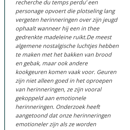
recherche du temps perdu’
een
personage opvoert die plotseling lang
vergeten herinneringen over zijn jeugd
ophaalt wanneer hij een in thee
gedrenkte madeleine ruikt.De meest
algemene nostalgische luchtjes hebben
te maken met het bakken van brood
en gebak, maar ook andere
kookgeuren komen vaak voor. Geuren
zijn niet alleen goed in het oproepen
van herinneringen, ze zijn vooral
gekoppeld aan emotionele
herinneringen. Onderzoek heeft
aangetoond dat onze herinneringen
emotioneler zijn als ze worden