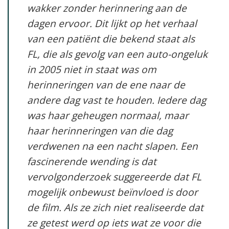
wakker zonder herinnering aan de
dagen ervoor. Dit lijkt op het verhaal
van een patiënt die bekend staat als
FL, die als gevolg van een auto-ongeluk
in 2005 niet in staat was om
herinneringen van de ene naar de
andere dag vast te houden. Iedere dag
was haar geheugen normaal, maar
haar herinneringen van die dag
verdwenen na een nacht slapen. Een
fascinerende wending is dat
vervolgonderzoek suggereerde dat FL
mogelijk onbewust beïnvloed is door
de film. Als ze zich niet realiseerde dat
ze getest werd op iets wat ze voor die