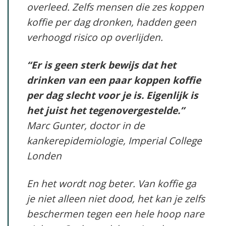
overleed. Zelfs mensen die zes koppen
koffie per dag dronken, hadden geen
verhoogd risico op overlijden.
“Er is geen sterk bewijs dat het
drinken van een paar koppen koffie
per dag slecht voor je is. Eigenlijk is
het juist het tegenovergestelde.”
Marc Gunter, doctor in de
kankerepidemiologie, Imperial College
Londen
En het wordt nog beter. Van koffie ga
je niet alleen niet dood, het kan je zelfs
beschermen tegen een hele hoop nare