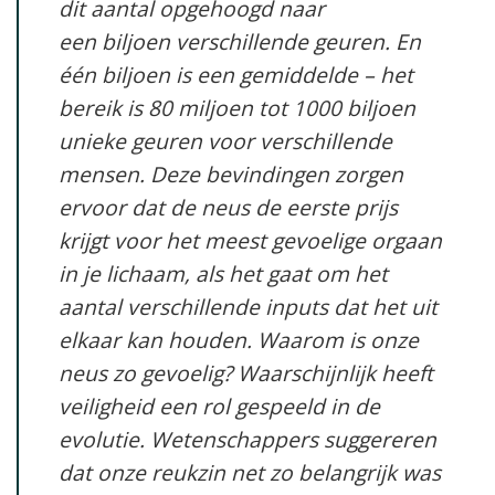
dit aantal opgehoogd naar
een biljoen verschillende geuren. En
één biljoen is een gemiddelde – het
bereik is 80 miljoen tot 1000 biljoen
unieke geuren voor verschillende
mensen. Deze bevindingen zorgen
ervoor dat de neus de eerste prijs
krijgt voor het meest gevoelige orgaan
in je lichaam, als het gaat om het
aantal verschillende inputs dat het uit
elkaar kan houden. Waarom is onze
neus zo gevoelig? Waarschijnlijk heeft
veiligheid een rol gespeeld in de
evolutie. Wetenschappers suggereren
dat onze reukzin net zo belangrijk was