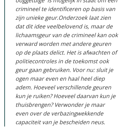
ooggetuige is mogelijk in staat om een
crimineel te identificeren op basis van
zijn unieke geur.Onderzoek laat zien
dat dit idee veelbelovend is, maar de
lichaamsgeur van de crimineel kan ook
verward worden met andere geuren
op de plaats delict. Het is afwachten of
politiecontroles in de toekomst ook
geur gaan gebruiken. Voor nu: sluit je
ogen maar even en haal heel diep
adem. Hoeveel verschillende geuren
kun je ruiken? Hoeveel daarvan kun je
thuisbrengen? Verwonder je maar
even over de verbazingwekkende
capaciteit van je bescheiden neus.