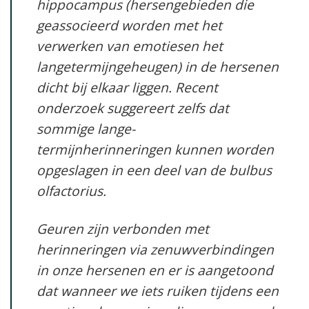
hippocampus (hersengebieden die
geassocieerd worden met het
verwerken van emotiesen het
langetermijngeheugen) in de hersenen
dicht bij elkaar liggen. Recent
onderzoek suggereert zelfs dat
sommige lange-
termijnherinneringen kunnen worden
opgeslagen in een deel van de bulbus
olfactorius.
Geuren zijn verbonden met
herinneringen via zenuwverbindingen
in onze hersenen en er is aangetoond
dat wanneer we iets ruiken tijdens een