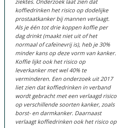
ziektes. Onderzoek laat zien dat
koffiedrinken het risico op dodelijke
prostaatkanker bij mannen verlaagt.
Als je één tot drie koppen koffie per
dag drinkt (maakt niet uit of het
normaal of cafeïnevrij is), heb je 30%
minder kans op deze vorm van kanker.
Koffie lijkt ook het risico op
leverkanker met wel 40% te
verminderen. Een onderzoek uit 2017
liet zien dat koffiedrinken in verband
wordt gebracht met een verlaagd risico
op verschillende soorten kanker, zoals
borst- en darmkanker. Daarnaast
verlaagt koffiedrinken ook het risico op