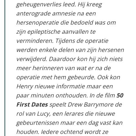
geheugenverlies leed. Hij kreeg
anterograde amnesie na een
hersenoperatie die bedoeld was om
zijn epileptische aanvallen te
verminderen. Tijdens de operatie
werden enkele delen van zijn hersenen
verwijderd. Daardoor kon hij zich niets
meer herinneren van wat er na de
operatie met hem gebeurde. Ook kon
Henry nieuwe informatie maar een
paar minuten onthouden. In de film
50
First Dates
speelt Drew Barrymore de
rol van Lucy, een lerares die nieuwe
gebeurtenissen maar een dag vast kan
houden. Iedere ochtend wordt ze