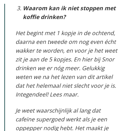
Waarom kan ik niet stoppen met
koffie drinken?
Het begint met 1 kopje in de ochtend,
daarna een tweede om nog even écht
wakker te worden, en voor je het weet
zit je aan de 5 kopjes. En hier bij Snor
drinken we er nóg meer. Gelukkig
weten we na het lezen van dit artikel
dat het helemaal niet slecht voor je is.
Integendeel! Lees maar.
Je weet waarschijnlijk al lang dat
cafeïne supergoed werkt als je een
oppepper nodig hebt. Het maakt je