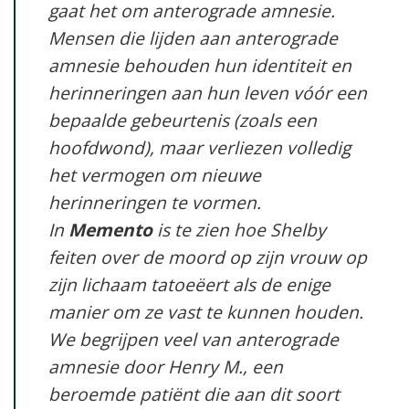
gaat het om anterograde amnesie.
Mensen die lijden aan anterograde
amnesie behouden hun identiteit en
herinneringen aan hun leven vóór een
bepaalde gebeurtenis (zoals een
hoofdwond), maar verliezen volledig
het vermogen om nieuwe
herinneringen te vormen.
In
Memento
is te zien hoe Shelby
feiten over de moord op zijn vrouw op
zijn lichaam tatoeëert als de enige
manier om ze vast te kunnen houden.
We begrijpen veel van anterograde
amnesie door Henry M., een
beroemde patiënt die aan dit soort