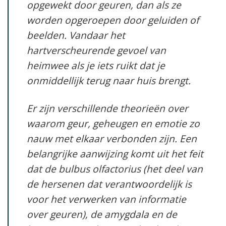
opgewekt door geuren, dan als ze
worden opgeroepen door geluiden of
beelden. Vandaar het
hartverscheurende gevoel van
heimwee als je iets ruikt dat je
onmiddellijk terug naar huis brengt.
Er zijn verschillende theorieën over
waarom geur, geheugen en emotie zo
nauw met elkaar verbonden zijn. Een
belangrijke aanwijzing komt uit het feit
dat de bulbus olfactorius (het deel van
de hersenen dat verantwoordelijk is
voor het verwerken van informatie
over geuren), de amygdala en de