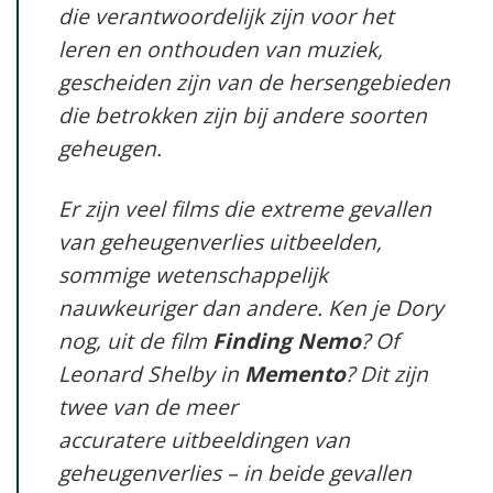
die verantwoordelijk zijn voor het
leren en onthouden van muziek,
gescheiden zijn van de hersengebieden
die betrokken zijn bij andere soorten
geheugen.
Er zijn veel films die extreme gevallen
van geheugenverlies uitbeelden,
sommige wetenschappelijk
nauwkeuriger dan andere. Ken je Dory
nog, uit de film
Finding Nemo
? Of
Leonard Shelby in
Memento
? Dit zijn
twee van de meer
accuratere uitbeeldingen van
geheugenverlies – in beide gevallen