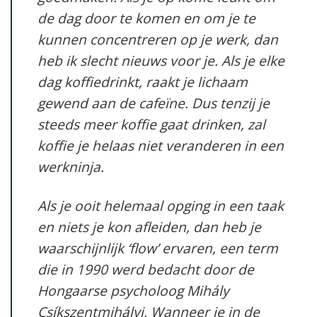
de dag door te komen en om je te
kunnen concentreren op je werk, dan
heb ik slecht nieuws voor je. Als je elke
dag koffiedrinkt, raakt je lichaam
gewend aan de cafeïne. Dus tenzij je
steeds meer koffie gaat drinken, zal
koffie je helaas niet veranderen in een
werkninja.
Als je ooit helemaal opging in een taak
en niets je kon afleiden, dan heb je
waarschijnlijk ‘flow’ ervaren, een term
die in 1990 werd bedacht door de
Hongaarse psycholoog Mihály
Csíkszentmihályi. Wanneer je in de