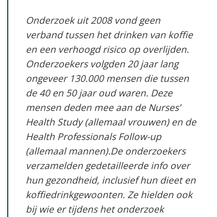
Onderzoek uit 2008 vond geen
verband tussen het drinken van koffie
en een verhoogd risico op overlijden.
Onderzoekers volgden 20 jaar lang
ongeveer 130.000 mensen die tussen
de 40 en 50 jaar oud waren. Deze
mensen deden mee aan de Nurses’
Health Study (allemaal vrouwen) en de
Health Professionals Follow-up
(allemaal mannen).De onderzoekers
verzamelden gedetailleerde info over
hun gezondheid, inclusief hun dieet en
koffiedrinkgewoonten. Ze hielden ook
bij wie er tijdens het onderzoek