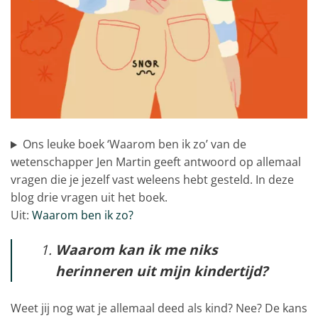
Ons leuke boek ‘Waarom ben ik zo’ van de
wetenschapper Jen Martin geeft antwoord op allemaal
vragen die je jezelf vast weleens hebt gesteld. In deze
blog drie vragen uit het boek.
Uit:
Waarom ben ik zo?
Waarom kan ik me niks
herinneren uit mijn kindertijd?
Weet jij nog wat je allemaal deed als kind? Nee? De kans