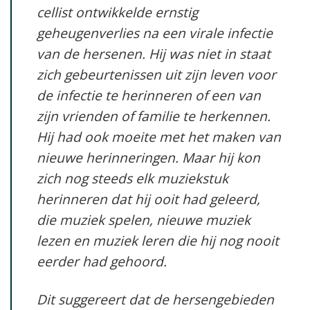
cellist ontwikkelde ernstig
geheugenverlies na een virale infectie
van de hersenen. Hij was niet in staat
zich gebeurtenissen uit zijn leven voor
de infectie te herinneren of een van
zijn vrienden of familie te herkennen.
Hij had ook moeite met het maken van
nieuwe herinneringen. Maar hij kon
zich nog steeds elk muziekstuk
herinneren dat hij ooit had geleerd,
die muziek spelen, nieuwe muziek
lezen en muziek leren die hij nog nooit
eerder had gehoord.
Dit suggereert dat de hersengebieden