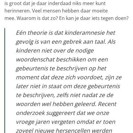
is groot dat je daar inderdaad niks meer kunt
herinneren. Veel mensen hebben daar moeite
mee. Waarom is dat zo? En kan je daar iets tegen doen?
Eén theorie is dat kinderamnesie het
gevolg is van een gebrek aan taal. Als
kinderen niet over de nodige
woordenschat beschikken om een
gebeurtenis te beschrijven op het
moment dat deze zich voordoet, zijn ze
later niet in staat om deze gebeurtenis
te beschrijven, zelfs niet nadat ze de
woorden wel hebben geleerd. Recent
onderzoek suggereert dat we onze
vroege jaren vergeten omdat er toen
zoveel nieuwe hersencellen werden