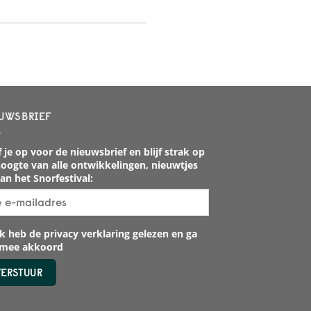
UWSBRIEF
 je op voor de nieuwsbrief en blijf strak op
oogte van alle ontwikkelingen, nieuwtjes
an het Snorfestival:
k heb de privacy verklaring gelezen en ga
rmee akkoord