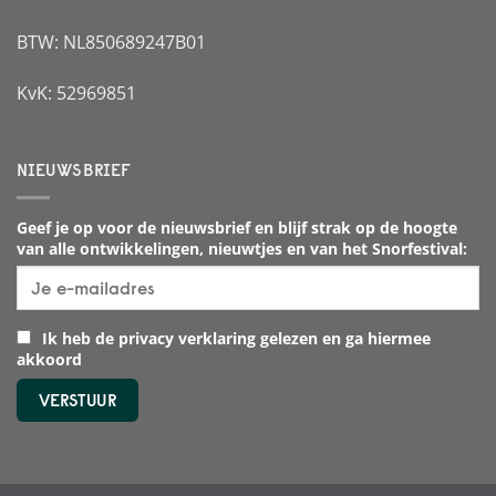
BTW: NL850689247B01
KvK: 52969851
NIEUWSBRIEF
Geef je op voor de nieuwsbrief en blijf strak op de hoogte
van alle ontwikkelingen, nieuwtjes en van het Snorfestival:
Ik heb de privacy verklaring gelezen en ga hiermee
akkoord