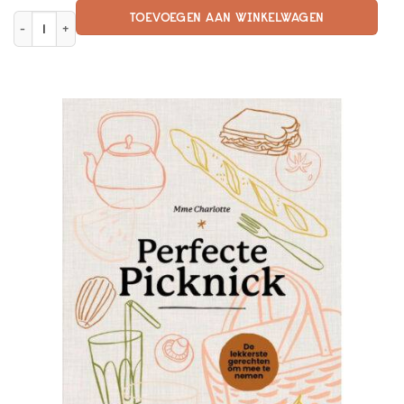
TOEVOEGEN AAN WINKELWAGEN
Het Groene Geluk aantal