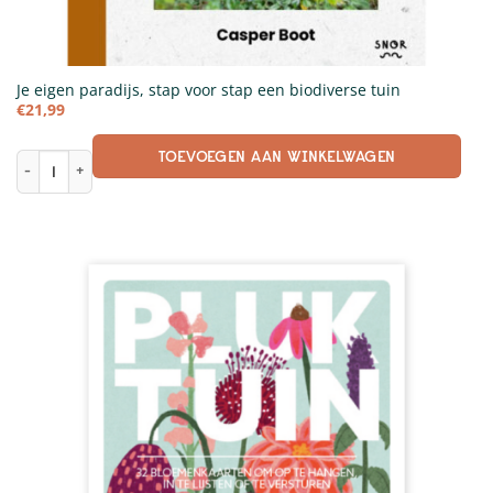
Je eigen paradijs, stap voor stap een biodiverse tuin
€
21,99
TOEVOEGEN AAN WINKELWAGEN
Je eigen paradijs, stap voor stap een biodiverse tuin aantal