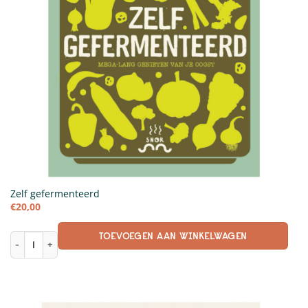
Zelf gefermenteerd
€
20,00
TOEVOEGEN AAN WINKELWAGEN
Zelf gefermenteerd aantal