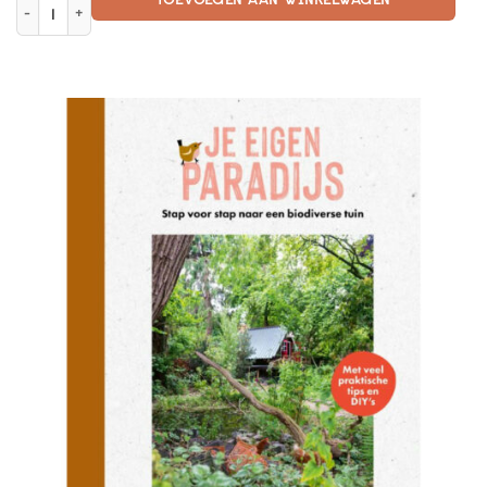
Tiktologie aantal