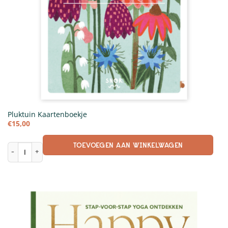
Pluktuin Kaartenboekje
€
15,00
TOEVOEGEN AAN WINKELWAGEN
Pluktuin Kaartenboekje aantal