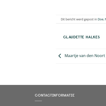
Dit bericht werd gepost in
Doe
,
CLAUDETTE HALKES
Maartje van den Noort
CONTACTINFORMATIE