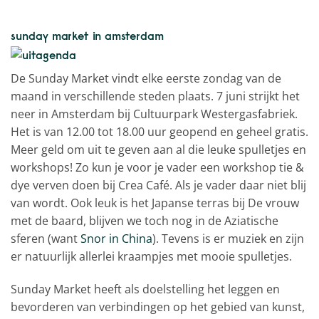
sunday market in amsterdam
De Sunday Market vindt elke eerste zondag van de
maand in verschillende steden plaats. 7 juni strijkt het
neer in Amsterdam bij Cultuurpark Westergasfabriek.
Het is van 12.00 tot 18.00 uur geopend en geheel gratis.
Meer geld om uit te geven aan al die leuke spulletjes en
workshops! Zo kun je voor je vader een workshop tie &
dye verven doen bij Crea Café. Als je vader daar niet blij
van wordt. Ook leuk is het Japanse terras bij De vrouw
met de baard, blijven we toch nog in de Aziatische
sferen (want
Snor in China
). Tevens is er muziek en zijn
er natuurlijk allerlei kraampjes met mooie spulletjes.
Sunday Market heeft als doelstelling het leggen en
bevorderen van verbindingen op het gebied van kunst,