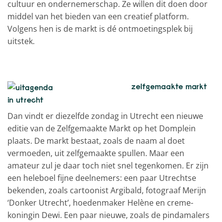
cultuur en ondernemerschap. Ze willen dit doen door
middel van het bieden van een creatief platform.
Volgens hen is de markt is dé ontmoetingsplek bij
uitstek.
zelfgemaakte markt
in utrecht
Dan vindt er diezelfde zondag in Utrecht een nieuwe
editie van de Zelfgemaakte Markt op het Domplein
plaats. De markt bestaat, zoals de naam al doet
vermoeden, uit zelfgemaakte spullen. Maar een
amateur zul je daar toch niet snel tegenkomen
. Er zijn
een heleboel fijne deelnemers: een paar Utrechtse
bekenden, zoals cartoonist Argibald, fotograaf Merijn
‘Donker Utrecht’, hoedenmaker Helène en creme-
koningin Dewi. Een paar nieuwe, zoals de pindamalers