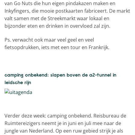
van Go Nuts die hun eigen pindakazen maken en
Inkyfingers, die mooie postkaarten fabriceert. De markt
valt samen met de Streekmarkt waar lokaal en
bijzonder eten en drinken in overvloed zal zijn.
Ps. verwacht ook maar veel geel en veel
fietsopdrukken, iets met een tour en Frankrijk.
camping onbekend: slapen boven de a2-tunnel in
leidsche rijn
Verder deze week: camping onbekend. Reisbureau de
Ruimtereizigers neemt je in juni en juli mee naar de
jungle van Nederland. Op een ruw gebied strijk je als