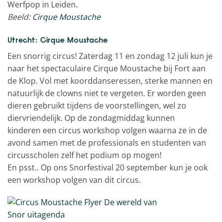
Werfpop in Leiden.
Beeld:
Cirque Moustache
Utrecht: Cirque Moustache
Een snorrig circus! Zaterdag 11 en zondag 12 juli kun je
naar het spectaculaire Cirque Moustache bij Fort aan
de Klop. Vol met koorddanseressen, sterke mannen en
natuurlijk de clowns niet te vergeten. Er worden geen
dieren gebruikt tijdens de voorstellingen, wel zo
diervriendelijk. Op de zondagmiddag kunnen
kinderen een circus workshop volgen waarna ze in de
avond samen met de professionals en studenten van
circusscholen zelf het podium op mogen!
En psst.. Op ons Snorfestival 20 september kun je ook
een workshop volgen van dit circus.