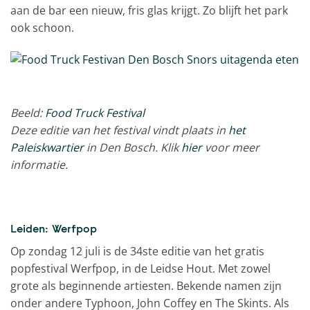
aan de bar een nieuw, fris glas krijgt. Zo blijft het park
ook schoon.
Beeld:
Food Truck Festival
Deze editie van het festival vindt plaats in
het
Paleiskwartier
in Den Bosch. Klik
hier
voor meer
informatie.
Leiden: Werfpop
Op zondag 12 juli is de 34ste editie van het gratis
popfestival Werfpop, in de Leidse Hout. Met zowel
grote als beginnende artiesten. Bekende namen zijn
onder andere Typhoon, John Coffey en The Skints. Als