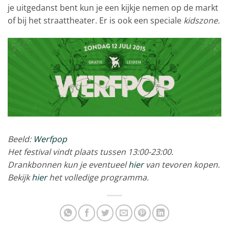
je uitgedanst bent kun je een kijkje nemen op de markt
of bij het straattheater. Er is ook een speciale
kidszone.
Beeld:
Werfpop
Het festival vindt plaats tussen 13:00-23:00.
Drankbonnen kun je eventueel
hier
van tevoren kopen.
Bekijk
hier
het volledige programma.