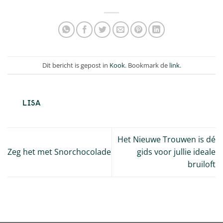
Dit bericht is gepost in
Kook
. Bookmark de
link
.
LISA
Het Nieuwe Trouwen is dé
Zeg het met Snorchocolade
gids voor jullie ideale
bruiloft