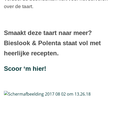
over de taart.
Smaakt deze taart naar meer?
Bieslook & Polenta staat vol met
heerlijke recepten.
Scoor ‘m hier!