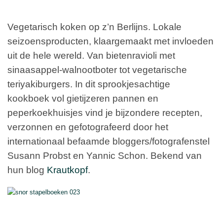
Vegetarisch koken op z’n Berlijns. Lokale
seizoensproducten, klaargemaakt met invloeden
uit de hele wereld. Van bietenravioli met
sinaasappel-walnootboter tot vegetarische
teriyakiburgers. In dit sprookjesachtige
kookboek vol gietijzeren pannen en
peperkoekhuisjes vind je bijzondere recepten,
verzonnen en gefotografeerd door het
internationaal befaamde bloggers/fotografenstel
Susann Probst en Yannic Schon. Bekend van
hun blog
Krautkopf
.