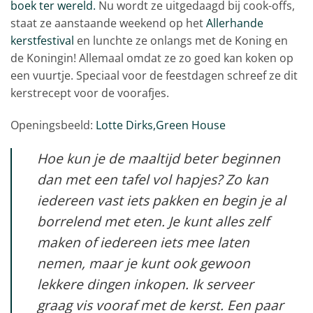
boek ter wereld.
Nu wordt ze uitgedaagd bij cook-offs,
staat ze aanstaande weekend op het
Allerhande
kerstfestival
en lunchte ze onlangs met de Koning en
de Koningin! Allemaal omdat ze zo goed kan koken op
een vuurtje. Speciaal voor de feestdagen schreef ze dit
kerstrecept voor de voorafjes.
Openingsbeeld:
Lotte Dirks,Green House
Hoe kun je de maaltijd beter beginnen
dan met een tafel vol hapjes? Zo kan
iedereen vast iets pakken en begin je al
borrelend met eten. Je kunt alles zelf
maken of iedereen iets mee laten
nemen, maar je kunt ook gewoon
lekkere dingen inkopen. Ik serveer
graag vis vooraf met de kerst. Een paar