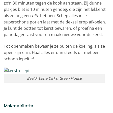
zo’n 30 minuten tegen de kook aan staan. Bij dunne
plakjes biet is 10 minuten genoeg, die zijn het lekkerst
als ze nog een
bite
hebben. Schep alles in je
superschone pot en laat met de deksel erop afkoelen.
Je kunt de potten tot kerst bewaren, of proef na een
paar dagen vast voor en maak nieuwe voor de kerst.
Tot openmaken bewaar je ze buiten de koeling, als ze
open zijn erin. Haal alles er dan steeds uit met een
schoon lepeltje!
Beeld: Lotte Dirks, Green House
Makreelrilette