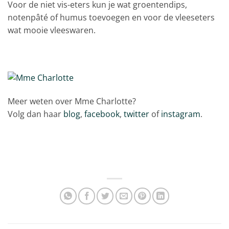
Voor de niet vis-eters kun je wat groentendips,
notenpâté of humus toevoegen en voor de vleeseters
wat mooie vleeswaren.
Meer weten over Mme Charlotte?
Volg dan haar
blog
,
facebook
,
twitter
of
instagram
.