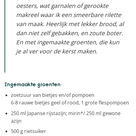
oesters, wat garnalen of gerookte
makreel waar ik een smeerbare rilette
van maak. Heerlijk met lekker brood, al
dan niet zelf gebakken, en zoute boter.
En met ingemaakte groenten, die kun
je al ver voor de kerst maken.
Ingemaakte groenten
zoetzuur van bietjes en/of pompoen
6-8 rauwe bietjes geel of rood, 1 grote flespompoen
250 ml Japanse rijstazijn; mirin*/ 250 ml gewone
azijn
500 g rietsuiker