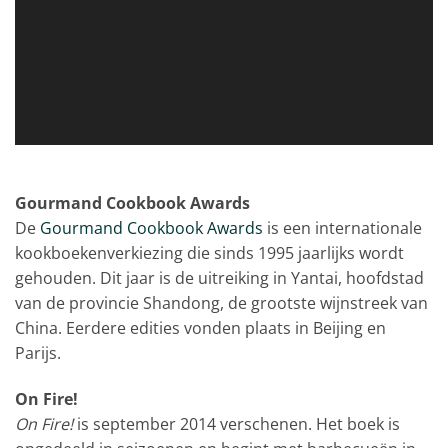
Gourmand Cookbook Awards
De
Gourmand Cookbook Awards
is een internationale
kookboekenverkiezing die sinds 1995 jaarlijks wordt
gehouden. Dit jaar is de uitreiking in Yantai, hoofdstad
van de provincie Shandong, de grootste wijnstreek van
China. Eerdere edities vonden plaats in Beijing en
Parijs.
On Fire!
On Fire!
is september 2014 verschenen. Het boek is