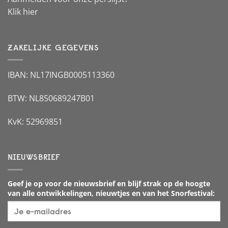
Klik hier
ZAKELIJKE GEGEVENS
IBAN: NL17INGB0005113360
BTW: NL850689247B01
KvK: 52969851
NIEUWSBRIEF
Geef je op voor de nieuwsbrief en blijf strak op de hoogte
van alle ontwikkelingen, nieuwtjes en van het Snorfestival: