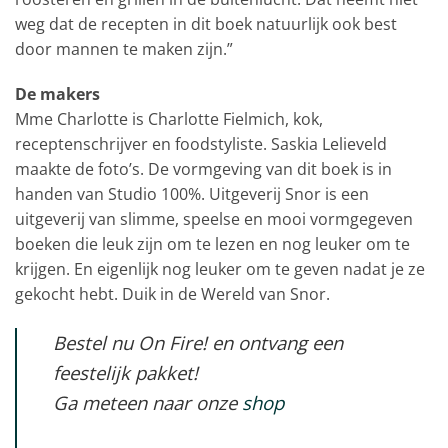
weg dat de recepten in dit boek natuurlijk ook best
door mannen te maken zijn.”
De makers
Mme Charlotte is Charlotte Fielmich, kok,
receptenschrijver en foodstyliste. Saskia Lelieveld
maakte de foto’s. De vormgeving van dit boek is in
handen van Studio 100%. Uitgeverij Snor is een
uitgeverij van slimme, speelse en mooi vormgegeven
boeken die leuk zijn om te lezen en nog leuker om te
krijgen. En eigenlijk nog leuker om te geven nadat je ze
gekocht hebt. Duik in de Wereld van Snor.
Bestel nu On Fire! en ontvang een
feestelijk pakket!
Ga meteen naar onze
shop