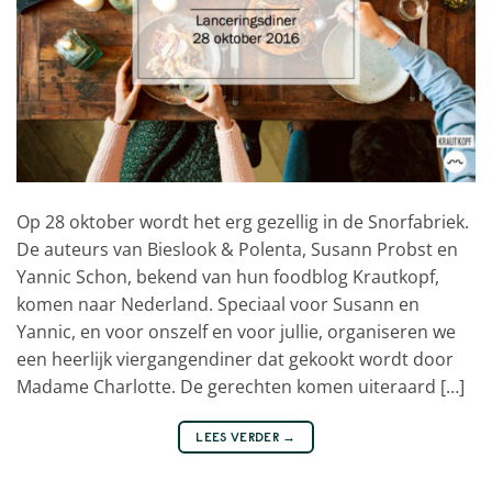
Op 28 oktober wordt het erg gezellig in de Snorfabriek.
De auteurs van Bieslook & Polenta, Susann Probst en
Yannic Schon, bekend van hun foodblog Krautkopf,
komen naar Nederland. Speciaal voor Susann en
Yannic, en voor onszelf en voor jullie, organiseren we
een heerlijk viergangendiner dat gekookt wordt door
Madame Charlotte. De gerechten komen uiteraard […]
LEES VERDER
→