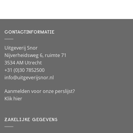
CONTACTINFORMATIE
Uitgeverij Snor
Nijverheidsweg 6, ruimte 71
3534 AM Utrecht
+31 (0)30 7852500
info@uitgeverijsnor.nl
Aanmelden voor onze perslijst?
Klik hier
ZAKELIJKE GEGEVENS