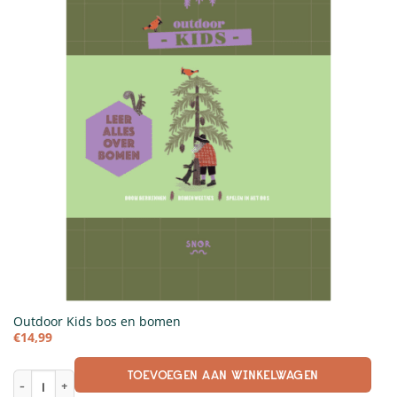
Outdoor Kids bos en bomen
€
14,99
TOEVOEGEN AAN WINKELWAGEN
Outdoor Kids bos en bomen aantal