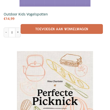
Outdoor Kids Vogelspotten
€
14,99
TOEVOEGEN AAN WINKELWAGEN
Outdoor Kids Vogelspotten aantal