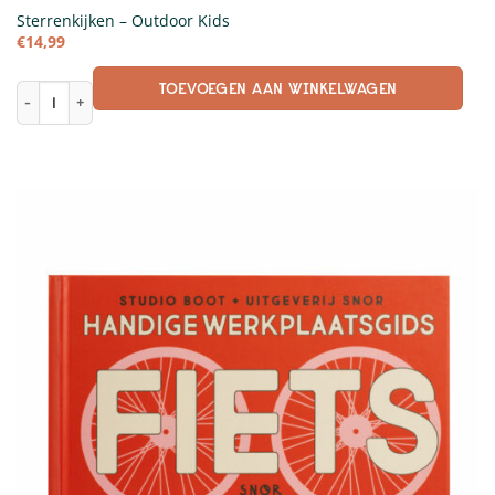
Sterrenkijken – Outdoor Kids
€
14,99
TOEVOEGEN AAN WINKELWAGEN
Sterrenkijken - Outdoor Kids aantal