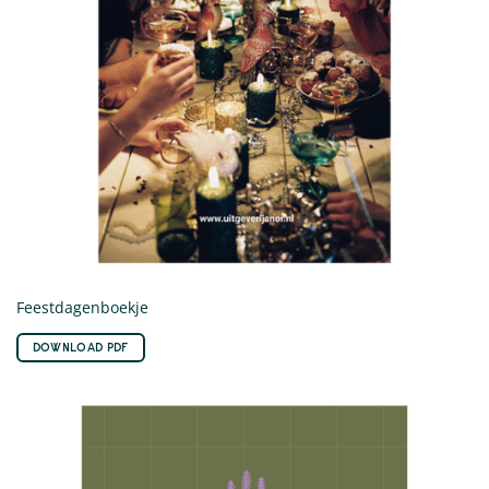
Feestdagenboekje
DOWNLOAD PDF