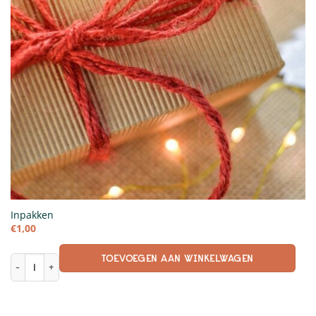
Inpakken
€
1,00
TOEVOEGEN AAN WINKELWAGEN
Inpakken aantal