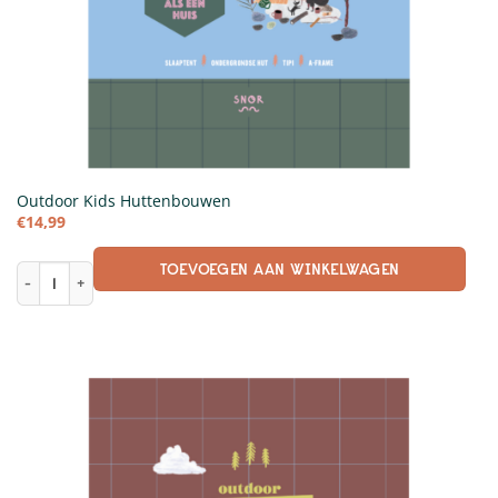
Outdoor Kids Huttenbouwen
€
14,99
TOEVOEGEN AAN WINKELWAGEN
Outdoor Kids Huttenbouwen aantal