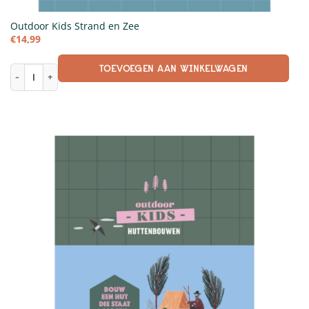
Outdoor Kids Strand en Zee
€
14,99
TOEVOEGEN AAN WINKELWAGEN
Outdoor Kids Strand en Zee aantal