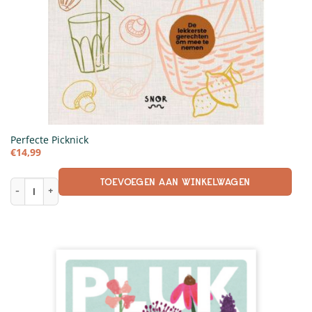
Perfecte Picknick
€
14,99
TOEVOEGEN AAN WINKELWAGEN
Perfecte Picknick aantal