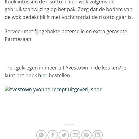
Kook intussen de risotto in een wok volgens de
gebruiksaanwijzing op het pak. Zorg dat de bodem van
de wok bedekt blijft met vocht totdat de risotto gaar is.
Serveer met fijngehakte peterselie en extra geraspte
Parmezaan.
Trek gekregen in meer uit Yvestown in de keuken? Je
kunt het boek
hier
bestellen.