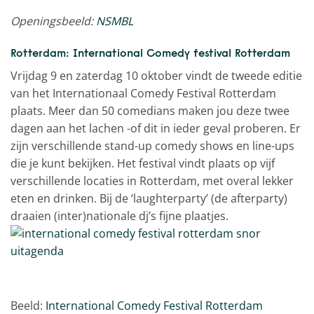
Openingsbeeld:
NSMBL
Rotterdam: International Comedy festival Rotterdam
Vrijdag 9 en zaterdag 10 oktober vindt de tweede editie
van het Internationaal Comedy Festival Rotterdam
plaats. Meer dan 50 comedians maken jou deze twee
dagen aan het lachen -of dit in ieder geval proberen. Er
zijn verschillende stand-up comedy shows en line-ups
die je kunt bekijken. Het festival vindt plaats op vijf
verschillende locaties in Rotterdam, met overal lekker
eten en drinken. Bij de ‘laughterparty’ (de afterparty)
draaien (inter)nationale dj’s fijne plaatjes.
Beeld:
International Comedy Festival Rotterdam