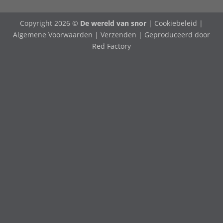
Copyright 2026 ©
De wereld van snor
|
Cookiebeleid
|
Algemene Voorwaarden
|
Verzenden
| Geproduceerd door
Red Factory