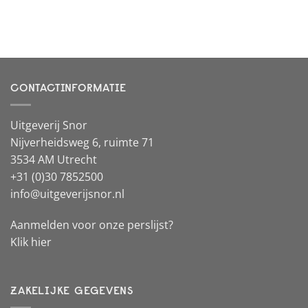
CONTACTINFORMATIE
Uitgeverij Snor
Nijverheidsweg 6, ruimte 71
3534 AM Utrecht
+31 (0)30 7852500
info@uitgeverijsnor.nl
Aanmelden voor onze perslijst?
Klik hier
ZAKELIJKE GEGEVENS