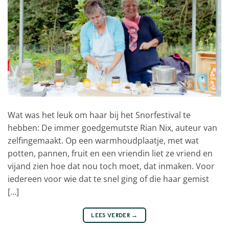
Wat was het leuk om haar bij het Snorfestival te
hebben: De immer goedgemutste Rian Nix, auteur van
zelfingemaakt. Op een warmhoudplaatje, met wat
potten, pannen, fruit en een vriendin liet ze vriend en
vijand zien hoe dat nou toch moet, dat inmaken. Voor
iedereen voor wie dat te snel ging of die haar gemist
[…]
LEES VERDER
→