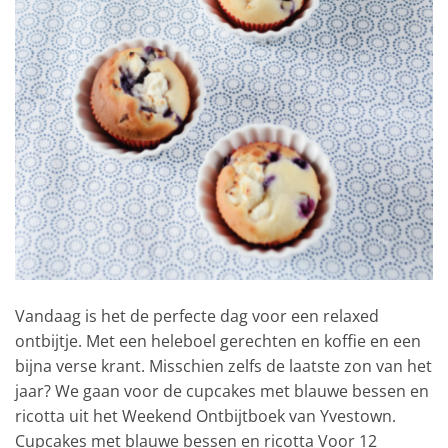
Vandaag is het de perfecte dag voor een relaxed
ontbijtje. Met een heleboel gerechten en koffie en een
bijna verse krant. Misschien zelfs de laatste zon van het
jaar? We gaan voor de cupcakes met blauwe bessen en
ricotta uit het Weekend Ontbijtboek van Yvestown.
Cupcakes met blauwe bessen en ricotta Voor 12