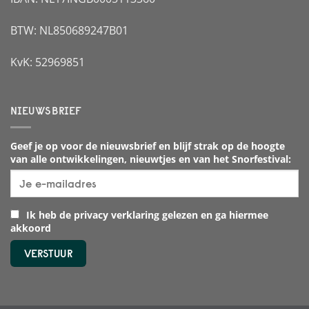
BTW: NL850689247B01
KvK: 52969851
NIEUWSBRIEF
Geef je op voor de nieuwsbrief en blijf strak op de hoogte
van alle ontwikkelingen, nieuwtjes en van het Snorfestival:
Ik heb de privacy verklaring gelezen en ga hiermee
akkoord