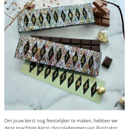
Om jouw kerst nog feestelijker te maken, hebben we
deze prachtige Kerst chocoladerepen van illustrator